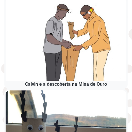
Calvin e a descoberta na Mina de Ouro