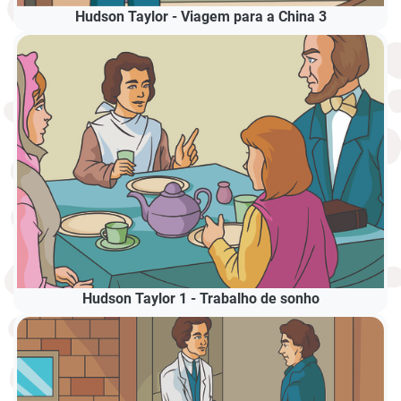
Hudson Taylor - Viagem para a China 3
Hudson Taylor 1 - Trabalho de sonho