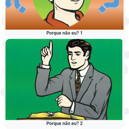
Porque não eu? 1
Porque não eu? 2