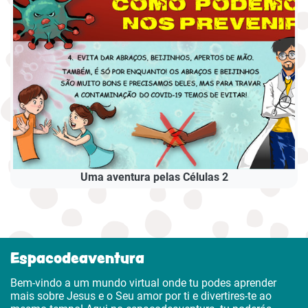
Uma aventura pelas Células 2
Espacodeaventura
Bem-vindo a um mundo virtual onde tu podes aprender
mais sobre Jesus e o Seu amor por ti e divertires-te ao