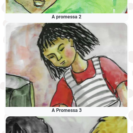
A promessa 2
A Promessa 3