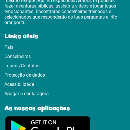
mesmo tempo! Aqui no espacodeaventura, tu poderás
fazer aventuras bíblicas, assistir a vídeos e jogar jogos
emocionantes! Encontrarás conselheiros treinados e
selecionados que responderão às tuas perguntas e irão
orar por ti.
Links úteis
Pais
Conselheiros
Imprint/Contatos
Protecção de dados
Acessibilidade
Apagar a conta agora
As nossas aplicações