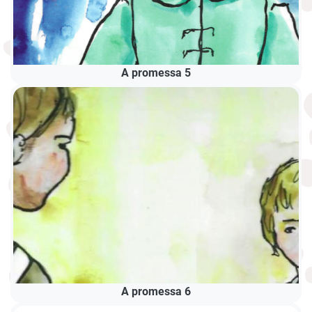
A promessa 5
A promessa 6