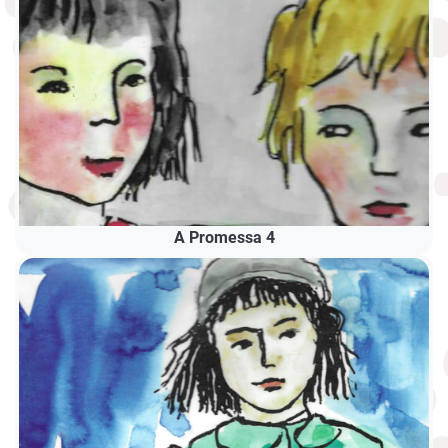
A Promessa 4