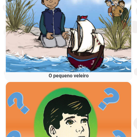
O pequeno veleiro