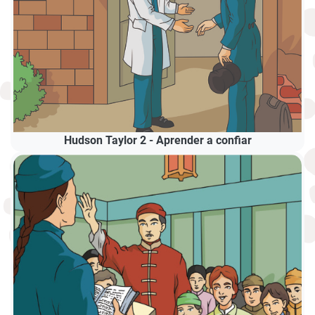
Hudson Taylor 2 - Aprender a confiar