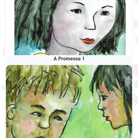
A Promessa 1