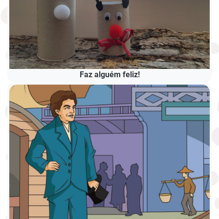
Faz alguém feliz!