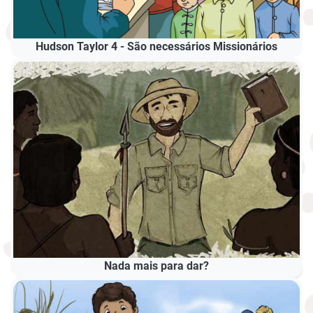
Hudson Taylor 4 - São necessários Missionários
Nada mais para dar?