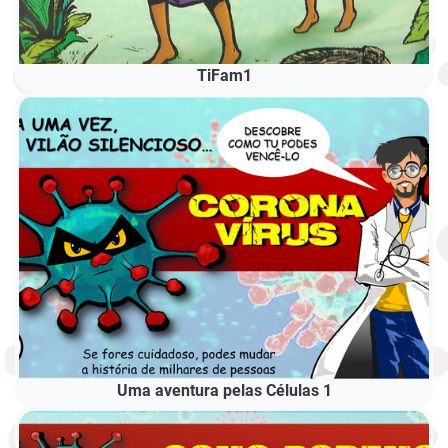
TiFam1
Uma aventura pelas Células 1