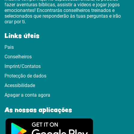
fazer aventuras bíblicas, assistir a vídeos e jogar jogos
emocionantes! Encontrarás conselheiros treinados e
selecionados que responderão às tuas perguntas e irão
orar por ti.
Links úteis
Pais
Conselheiros
Imprint/Contatos
Protecção de dados
Acessibilidade
Apagar a conta agora
As nossas aplicações