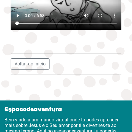
Voltar ao início
Espacodeaventura
Bem-vindo a um mundo virtual onde tu podes aprender
mais sobre Jesus e o Seu amor por ti e divertires-te ao
mesmo tempo! Aqui no espacodeaventura, tu poderás