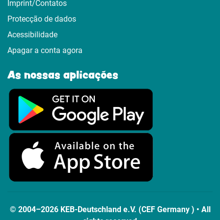
Imprint/Contatos
Protecção de dados
Acessibilidade
Apagar a conta agora
As nossas aplicações
© 2004–2026 KEB-Deutschland e.V. (CEF Germany ) • All