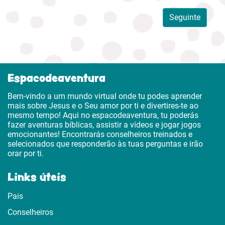
Seguinte
Espacodeaventura
Bem-vindo a um mundo virtual onde tu podes aprender
mais sobre Jesus e o Seu amor por ti e divertires-te ao
mesmo tempo! Aqui no espacodeaventura, tu poderás
fazer aventuras bíblicas, assistir a vídeos e jogar jogos
emocionantes! Encontrarás conselheiros treinados e
selecionados que responderão às tuas perguntas e irão
orar por ti.
Links úteis
Pais
Conselheiros