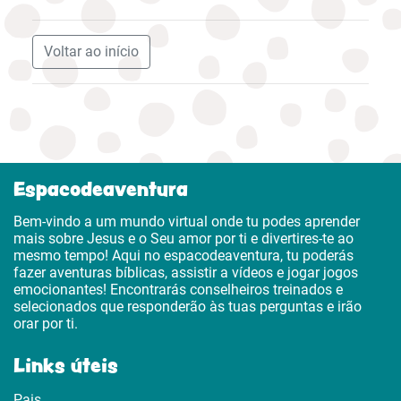
Voltar ao início
Espacodeaventura
Bem-vindo a um mundo virtual onde tu podes aprender
mais sobre Jesus e o Seu amor por ti e divertires-te ao
mesmo tempo! Aqui no espacodeaventura, tu poderás
fazer aventuras bíblicas, assistir a vídeos e jogar jogos
emocionantes! Encontrarás conselheiros treinados e
selecionados que responderão às tuas perguntas e irão
orar por ti.
Links úteis
Pais