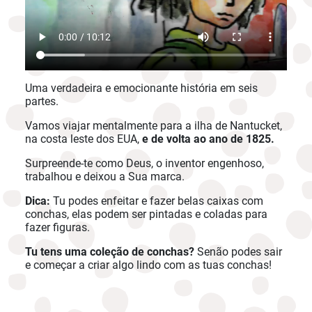
Uma verdadeira e emocionante história em seis
partes.
Vamos viajar mentalmente para a ilha de Nantucket,
na costa leste dos EUA,
e de volta ao ano de 1825.
Surpreende-te como Deus, o inventor engenhoso,
trabalhou e deixou a Sua marca.
Dica:
Tu podes enfeitar e fazer belas caixas com
conchas, elas podem ser pintadas e coladas para
fazer figuras.
Tu tens uma coleção de conchas?
Senão podes sair
e começar a criar algo lindo com as tuas conchas!