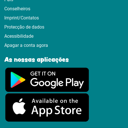
Conselheiros
Imprint/Contatos
Protecção de dados
Acessibilidade
Apagar a conta agora
As nossas aplicações