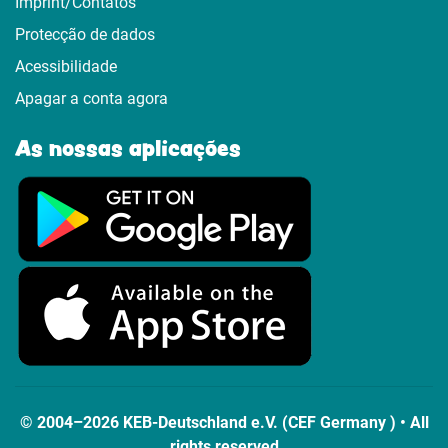
Imprint/Contatos
Protecção de dados
Acessibilidade
Apagar a conta agora
As nossas aplicações
© 2004–2026 KEB-Deutschland e.V. (CEF Germany ) • All
rights reserved