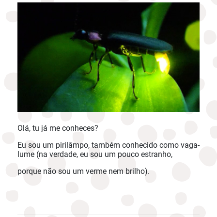
Olá, tu já me conheces?
Eu sou um pirilâmpo, também conhecido como vaga-
lume (na verdade, eu sou um pouco estranho,
porque não sou um verme nem brilho).