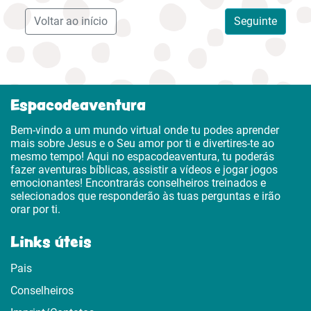
Voltar ao início
Seguinte
Espacodeaventura
Bem-vindo a um mundo virtual onde tu podes aprender
mais sobre Jesus e o Seu amor por ti e divertires-te ao
mesmo tempo! Aqui no espacodeaventura, tu poderás
fazer aventuras bíblicas, assistir a vídeos e jogar jogos
emocionantes! Encontrarás conselheiros treinados e
selecionados que responderão às tuas perguntas e irão
orar por ti.
Links úteis
Pais
Conselheiros