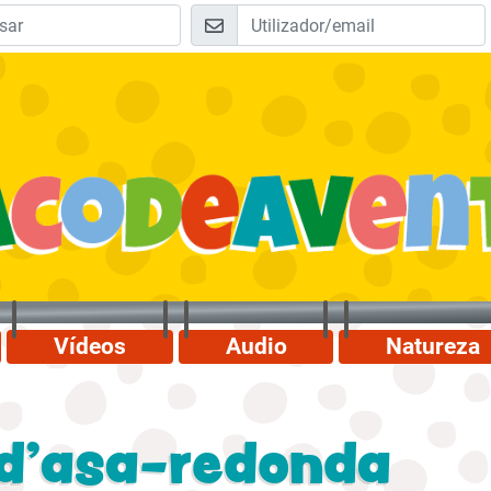
Vídeos
Audio
Natureza
d'asa-redonda