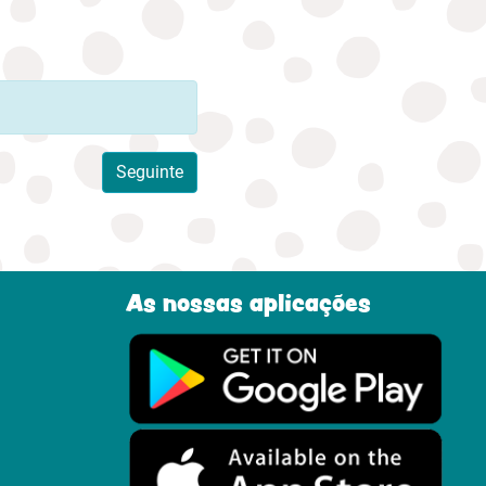
Seguinte
As nossas aplicações