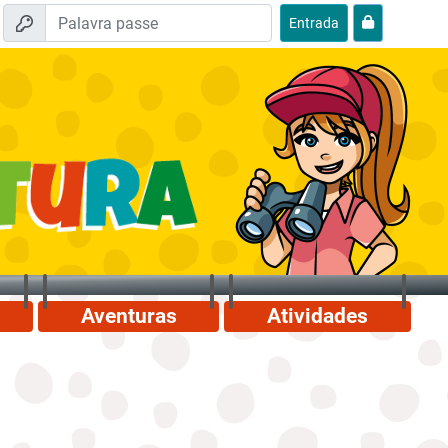
Entrada
Aventuras
Atividades