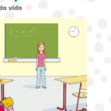
da vida