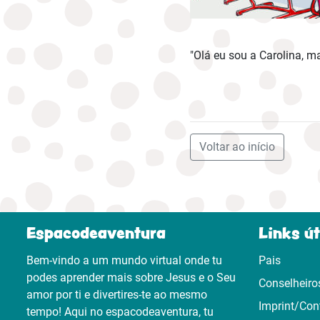
"Olá eu sou a Carolina, m
Voltar ao início
Espacodeaventura
Links út
Bem-vindo a um mundo virtual onde tu
Pais
podes aprender mais sobre Jesus e o Seu
Conselheiro
amor por ti e divertires-te ao mesmo
Imprint/Con
tempo! Aqui no espacodeaventura, tu