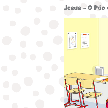
Jesus - O Pão 