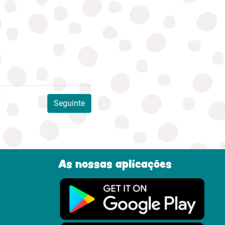
Seguinte
As nossas aplicações