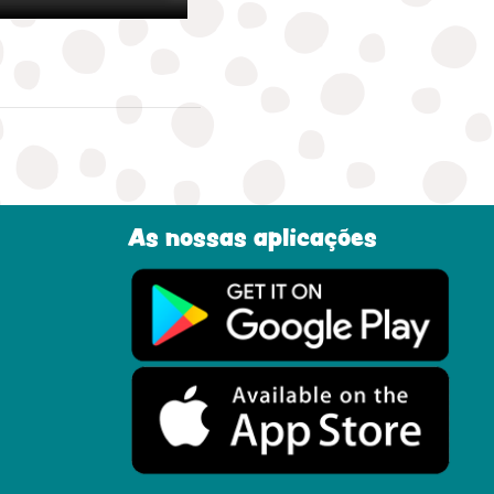
As nossas aplicações