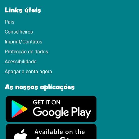
Links úteis
Pais
Conselheiros
Imprint/Contatos
Protecção de dados
Acessibilidade
Apagar a conta agora
As nossas aplicações