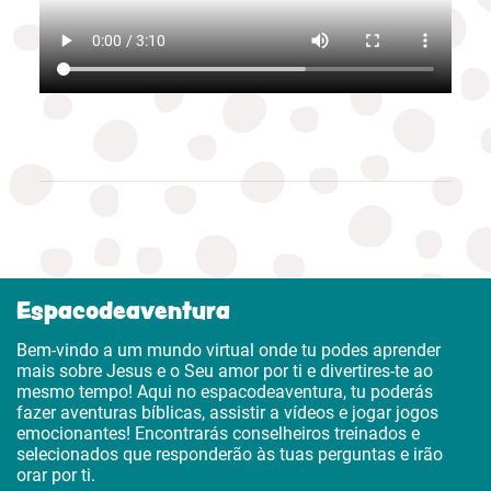
Espacodeaventura
Bem-vindo a um mundo virtual onde tu podes aprender
mais sobre Jesus e o Seu amor por ti e divertires-te ao
mesmo tempo! Aqui no espacodeaventura, tu poderás
fazer aventuras bíblicas, assistir a vídeos e jogar jogos
emocionantes! Encontrarás conselheiros treinados e
selecionados que responderão às tuas perguntas e irão
orar por ti.