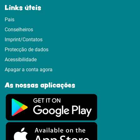
Links úteis
Pais
Conselheiros
Imprint/Contatos
Protecção de dados
Acessibilidade
Apagar a conta agora
As nossas aplicações