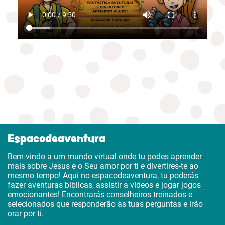
Espacodeaventura
Bem-vindo a um mundo virtual onde tu podes aprender
mais sobre Jesus e o Seu amor por ti e divertires-te ao
mesmo tempo! Aqui no espacodeaventura, tu poderás
fazer aventuras bíblicas, assistir a vídeos e jogar jogos
emocionantes! Encontrarás conselheiros treinados e
selecionados que responderão às tuas perguntas e irão
orar por ti.