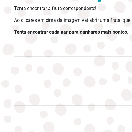
Tenta encontrar a fruta correspondente!
Ao clicares em cima da imagem vai abrir uma fruta, que
Tenta encontrar cada par para ganhares mais pontos.