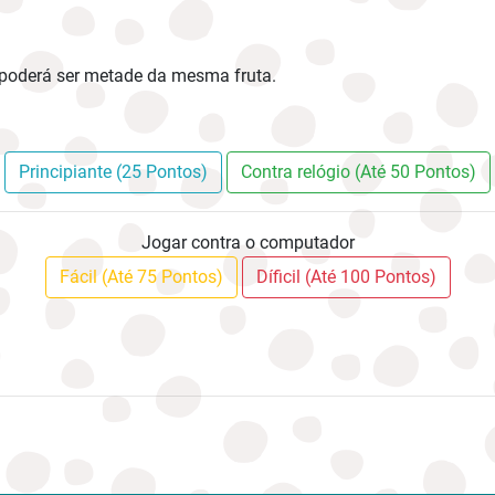
 poderá ser metade da mesma fruta.
Principiante (25 Pontos)
Contra relógio (Até 50 Pontos)
Jogar contra o computador
Fácil (Até 75 Pontos)
Díficil (Até 100 Pontos)