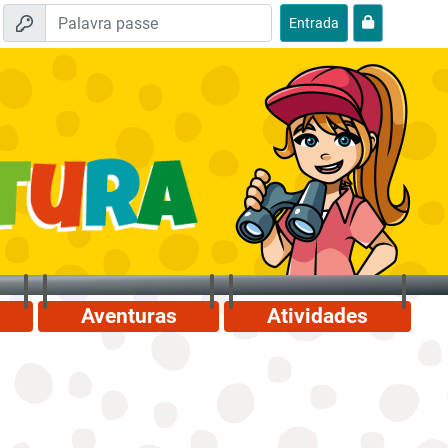
Entrada
Aventuras
Atividades