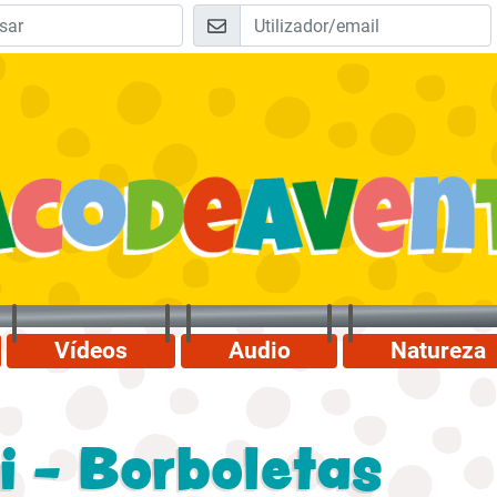
Vídeos
Audio
Natureza
i - Borboletas