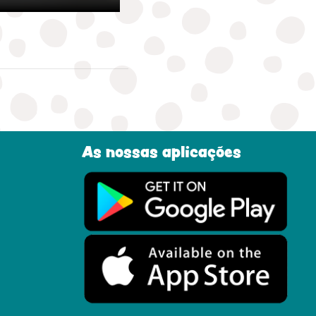
As nossas aplicações