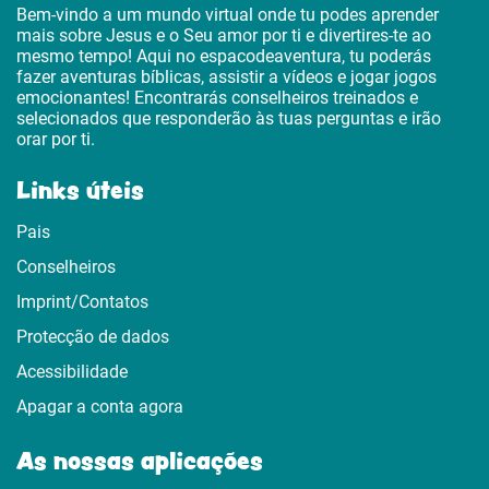
Bem-vindo a um mundo virtual onde tu podes aprender
mais sobre Jesus e o Seu amor por ti e divertires-te ao
mesmo tempo! Aqui no espacodeaventura, tu poderás
fazer aventuras bíblicas, assistir a vídeos e jogar jogos
emocionantes! Encontrarás conselheiros treinados e
selecionados que responderão às tuas perguntas e irão
orar por ti.
Links úteis
Pais
Conselheiros
Imprint/Contatos
Protecção de dados
Acessibilidade
Apagar a conta agora
As nossas aplicações