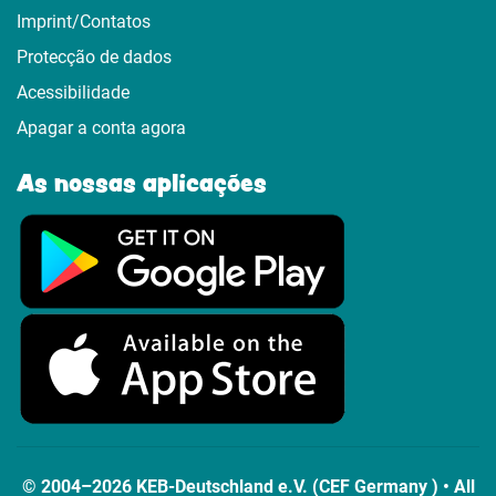
Imprint/Contatos
Protecção de dados
Acessibilidade
Apagar a conta agora
As nossas aplicações
© 2004–2026 KEB-Deutschland e.V. (CEF Germany ) • All