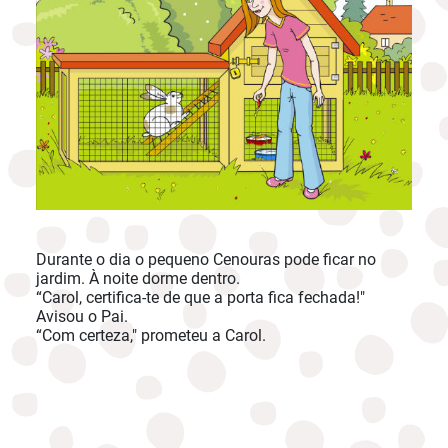
Durante o dia o pequeno Cenouras pode ficar no
jardim. À noite dorme dentro.
“Carol, certifica-te de que a porta fica fechada!"
Avisou o Pai.
“Com certeza," prometeu a Carol.