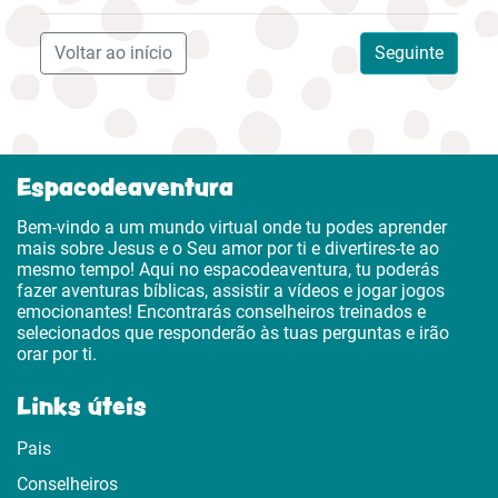
Voltar ao início
Seguinte
Espacodeaventura
Bem-vindo a um mundo virtual onde tu podes aprender
mais sobre Jesus e o Seu amor por ti e divertires-te ao
mesmo tempo! Aqui no espacodeaventura, tu poderás
fazer aventuras bíblicas, assistir a vídeos e jogar jogos
emocionantes! Encontrarás conselheiros treinados e
selecionados que responderão às tuas perguntas e irão
orar por ti.
Links úteis
Pais
Conselheiros