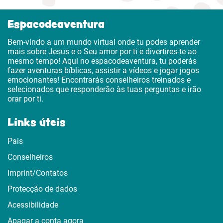
Espacodeaventura
Bem-vindo a um mundo virtual onde tu podes aprender
mais sobre Jesus e o Seu amor por ti e divertires-te ao
mesmo tempo! Aqui no espacodeaventura, tu poderás
fazer aventuras bíblicas, assistir a vídeos e jogar jogos
emocionantes! Encontrarás conselheiros treinados e
selecionados que responderão às tuas perguntas e irão
orar por ti.
Links úteis
Pais
Conselheiros
Imprint/Contatos
Protecção de dados
Acessibilidade
Apagar a conta agora